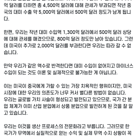
억 달러를 더하면 총 4,500억 달러에 대해 관세가 부과되면 작년 중
국의 대미 수출 약 5,000억 달러에서 500억 달러 정도가 남게 됩니
다.
한편, 우리는 작년 대미 수입액 1,300억 달러에서 500억 달러 상당
에 대해 관세를 매겼으므로, 800억 달러 정도만 남아 있습니다. 그런
데 미국이 추가로 2,000억 달러를 부과한다면 우리는 따라 갈 수 없
습니다.
만약 우리가 같은 액수로 반격한다면 대미 수입이 없어지고 마이너스
수입이 되는 것도 이론 및 실제적으로 불가능한 게 아닙니다.
이는 미국이 중국에게 가할 수 있는 가장 치욕적인 행위이지만, 미국
시장에 대한 우리의 의존도가 너무 커서 별다른 방법이 없습니다.
우리는 글로벌 가치 사슬이 형성되고 발전되고 있으므로, 국가 간 분
업 체계가 이미 산업 분업에서 상품 분업으로 발전하게 된 것을 잘 알
고 있습니다.
우리는 이것을 생산 프로세스의 전문화라고 부릅니다. 그러므로 한
국가가 무역에서 실질적으로 얻는 수익 및 실제 무역 수지 상황이 꼭