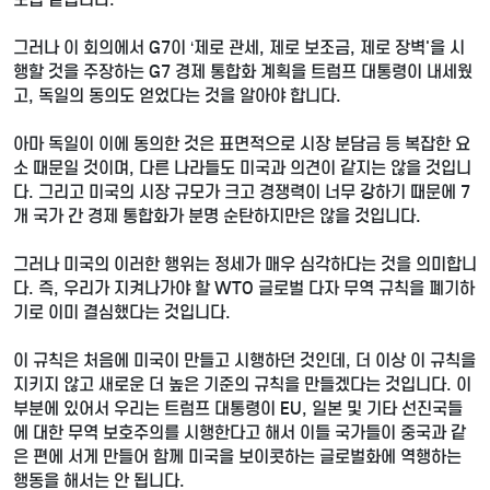
그러나 이 회의에서 G7이 ‘제로 관세, 제로 보조금, 제로 장벽'을 시
행할 것을 주장하는 G7 경제 통합화 계획을 트럼프 대통령이 내세웠
고, 독일의 동의도 얻었다는 것을 알아야 합니다.
아마 독일이 이에 동의한 것은 표면적으로 시장 분담금 등 복잡한 요
소 때문일 것이며, 다른 나라들도 미국과 의견이 같지는 않을 것입니
다. 그리고 미국의 시장 규모가 크고 경쟁력이 너무 강하기 때문에 7
개 국가 간 경제 통합화가 분명 순탄하지만은 않을 것입니다.
그러나 미국의 이러한 행위는 정세가 매우 심각하다는 것을 의미합니
다. 즉, 우리가 지켜나가야 할 WTO 글로벌 다자 무역 규칙을 폐기하
기로 이미 결심했다는 것입니다.
이 규칙은 처음에 미국이 만들고 시행하던 것인데, 더 이상 이 규칙을
지키지 않고 새로운 더 높은 기준의 규칙을 만들겠다는 것입니다. 이
부분에 있어서 우리는 트럼프 대통령이 EU, 일본 및 기타 선진국들
에 대한 무역 보호주의를 시행한다고 해서 이들 국가들이 중국과 같
은 편에 서게 만들어 함께 미국을 보이콧하는 글로벌화에 역행하는
행동을 해서는 안 됩니다.