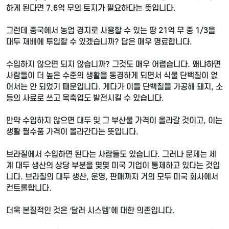
하게 된다면 7.6억 무의 토지가 필요하다는 뜻입니다.
그런데 중국에서 농업 경지로 사용할 수 있는 땅 21억 무 중 1/3을
대두 재배에 투입할 수 있겠습니까? 답은 매우 명료합니다.
수입하지 않으면 되지 않습니까? 그것도 매우 어렵습니다. 왜냐하면
사람들이 더 높은 수준의 생활을 동경하게 되면서 식물 단백질이 없
어서는 안 되었기 때문입니다. 게다가 이들 단백질을 가공해 돼지, 소
등의 사료로 쓰고 목축업도 발전시킬 수 있습니다.
만약 수입하지 않으면 대두 및 그 부산물 가격이 올라갈 것이고, 이는
생활 필수품 가격이 올라간다는 뜻입니다.
브라질에서 수입하면 된다는 사람들도 있습니다. 그러나 문제는 세
계 대두 생산의 상당 부분을 몇몇 미국 기업이 통제하고 있다는 것입
니다. 브라질의 대두 생산, 운영, 판매까지 거의 모두 미국 회사에서
컨트롤합니다.
더욱 본질적인 것은 ‘달러 시스템'에 대한 의존입니다.