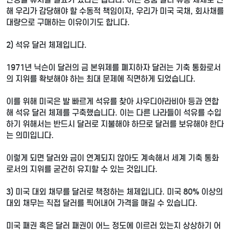
해 우리가 감당해야 할 수동적 책임이자, 우리가 미국 국채, 회사채를
대량으로 구매하는 이유이기도 합니다.
2) 석유 달러 체제입니다.
1971년 닉슨이 달러의 금 본위제를 폐지하자 달러는 기축 통화로서
의 지위를 확보해야 하는 최대 문제에 직면하게 되었습니다.
이를 위해 미국은 발 빠르게 석유를 찾아 사우디아라비아 등과 연합
해 석유 달러 체제를 구축했습니다. 이는 다른 나라들이 석유를 수입
하기 위해서는 반드시 달러로 지불해야 하므로 달러를 보유해야 한다
는 의미입니다.
이렇게 되면 달러와 금이 연계되지 않아도 계속해서 세계 기축 통화
로서의 지위를 굳건히 유지할 수 있는 것입니다.
3) 미국 대외 채무를 달러로 책정하는 체제입니다. 미국 80% 이상의
대외 채무는 직접 달러를 찍어내어 가격을 매길 수 있습니다.
미국 패권 혹은 달러 패권이 어느 정도에 이르러 있는지 상상하기 어