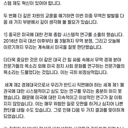
스템 제도 혁신이 있어야 합니다.
두 번째 더 깊은 차원의 교훈을 얘기하면 이번 미중 무역전 발발을 다
음 세 가지 부분에서 깊이 생각해 볼 필요가 있습니다.
1) 중국은 미국에 대한 전체·종합·시스템적 연구를 소홀히 했습니다.
2016년 미국 대선 이후부터 올 3월까지 무역 분쟁, 그리고 오늘에
이르기까지 우리는 계속해서 미국을 잘못 판단했습니다.
더더욱 중요한 것은 이 같은 대국 간 힘 싸움 속에서 무역 경제 분야
전문가들의 목소리 외에 미국 정치 사회 문화를 연구하는 전문가들의
목소리는 드물었다는 것입니다. 이는 극히 비정상적입니다.
세계 제2 경제대국으로서 우리가 반드시 직면해야 하는 세계 제1 패
권국에 대한 시스템적이고 심도 있는 연구를 우리는 충분히 하지 못
했습니다. 때문에 미국에 대한 지속적이고 이성적인 연구가 잘 이뤄
지지 않았습니다. 이는 매우 위험한 일로 오판을 하거나 심지어 나쁜
판단을 내릴 수도 있습니다. 그로 인해 다음 두 가지 결과를 맞이하게
되었습니다.