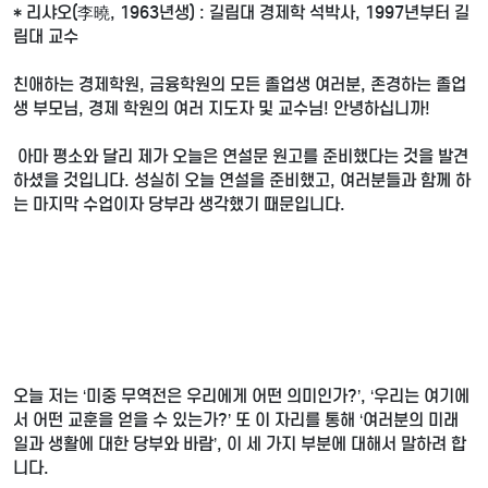
* 리샤오(李曉, 1963년생) : 길림대 경제학 석박사, 1997년부터 길
림대 교수
친애하는 경제학원, 금융학원의 모든 졸업생 여러분, 존경하는 졸업
생 부모님, 경제 학원의 여러 지도자 및 교수님! 안녕하십니까!
아마 평소와 달리 제가 오늘은 연설문 원고를 준비했다는 것을 발견
하셨을 것입니다. 성실히 오늘 연설을 준비했고, 여러분들과 함께 하
는 마지막 수업이자 당부라 생각했기 때문입니다.
오늘 저는 ‘미중 무역전은 우리에게 어떤 의미인가?’, ‘우리는 여기에
서 어떤 교훈을 얻을 수 있는가?’ 또 이 자리를 통해 ‘여러분의 미래
일과 생활에 대한 당부와 바람’, 이 세 가지 부분에 대해서 말하려 합
니다.