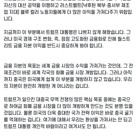
자신의 대선 공약을 이행하고 러스트벨트(낙후된 북부·중서부 제조
업 지대) 블루 컬러 노동자들에게 더 많은 이익을 가져다주기 위함입
니다.
지금까지 이 부분에서 트럼프 대통령은 나쁘지 않게 해왔습니다. 그
러나 미국 경제 구조 변화, 즉, 점점 고도화된 금융화로 인해 월스트
리트 금융 자본 이익을 반드시 중요하게 봐야 합니다.
금융 자본의 목표는 세계 금융 시장의 수익을 가져가는 것인데, 그 전
제조건이 바로 세계 각국의 화폐 금융 시장 개방입니다. 그러나 아직
까지 중국은 미국에게 쉽게 이 부분을 개방하지 않고 있습니다. 우리
의 자본이 완전히 개방된 게 아니라는 겁니다.
트럼프가 일으킨 대중국 무역 전쟁의 많은 핵심 목표 중에는 중국으
로 하여금 화폐 금융 시장을 더 많이 개방하게 만드는 것도 분명 있을
것입니다. 물론 미국의 더욱 중대한 국가 전략 이익은 바로 중국 굴기
를 억제하는 겁니다. 여기에 대해서 우리는 환상을 가져서는 안 되고
트럼프 대통령 개인적 바람이라고 여겨서도 안 됩니다.