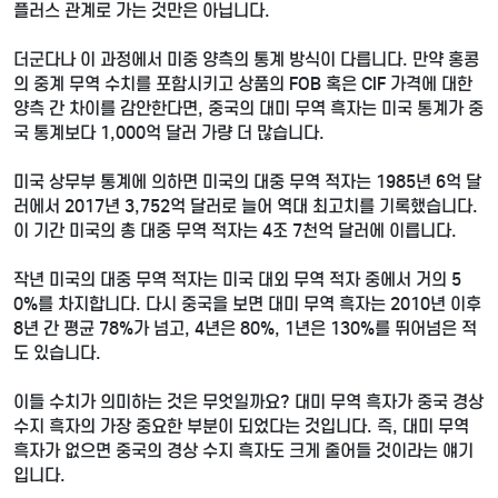
플러스 관계로 가는 것만은 아닙니다.
더군다나 이 과정에서 미중 양측의 통계 방식이 다릅니다. 만약 홍콩
의 중계 무역 수치를 포함시키고 상품의 FOB 혹은 CIF 가격에 대한
양측 간 차이를 감안한다면, 중국의 대미 무역 흑자는 미국 통계가 중
국 통계보다 1,000억 달러 가량 더 많습니다.
미국 상무부 통계에 의하면 미국의 대중 무역 적자는 1985년 6억 달
러에서 2017년 3,752억 달러로 늘어 역대 최고치를 기록했습니다.
이 기간 미국의 총 대중 무역 적자는 4조 7천억 달러에 이릅니다.
작년 미국의 대중 무역 적자는 미국 대외 무역 적자 중에서 거의 5
0%를 차지합니다. 다시 중국을 보면 대미 무역 흑자는 2010년 이후
8년 간 평균 78%가 넘고, 4년은 80%, 1년은 130%를 뛰어넘은 적
도 있습니다.
이들 수치가 의미하는 것은 무엇일까요? 대미 무역 흑자가 중국 경상
수지 흑자의 가장 중요한 부분이 되었다는 것입니다. 즉, 대미 무역
흑자가 없으면 중국의 경상 수지 흑자도 크게 줄어들 것이라는 얘기
입니다.