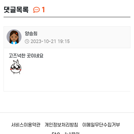
댓글목록
1
양승희
2023-10-21 19:15
고즈넉한 곳이네요
서비스이용약관
개인정보처리방침
이메일무단수집거부