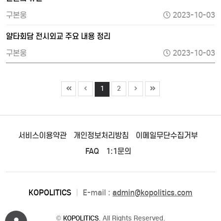
구본웅
2023-10-03
얄타회담 전시외교 주요 내용 정리
구본웅
2023-10-03
1
2
서비스이용약관
개인정보처리방침
이메일무단수집거부
FAQ
1:1문의
KOPOLITICS
|
E-mail :
admin@kopolitics.com
©
KOPOLITICS
. All Rights Reserved.