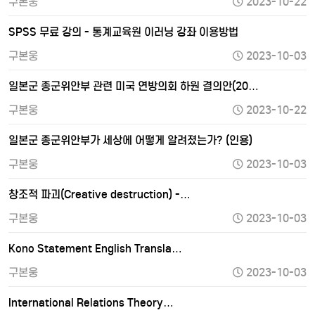
구본웅
2023-10-22
SPSS 무료 강의 - 통계교육원 이러닝 강좌 이용방법
구본웅
2023-10-03
일본군 종군위안부 관련 미국 연방의회 하원 결의안(20…
구본웅
2023-10-22
일본군 종군위안부가 세상에 어떻게 알려졌는가? (인용)
구본웅
2023-10-03
창조적 파괴(Creative destruction) -…
구본웅
2023-10-03
Kono Statement English Transla…
구본웅
2023-10-03
International Relations Theory…